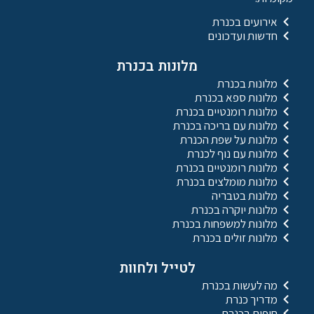
אירועים בכנרת
חדשות ועדכונים
מלונות בכנרת
מלונות בכנרת
מלונות ספא בכנרת
מלונות רומנטיים בכנרת
מלונות עם בריכה בכנרת
מלונות על שפת הכנרת
מלונות עם נוף לכנרת
מלונות רומנטיים בכנרת
מלונות מומלצים בכנרת
מלונות בטבריה
מלונות יוקרה בכנרת
מלונות למשפחות בכנרת
מלונות זולים בכנרת
לטייל ולחוות
מה לעשות בכנרת
מדריך כנרת
חופים בכנרת