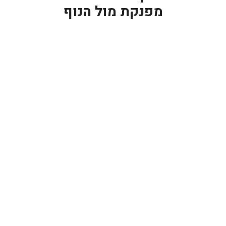
מפנקת מול הנוף