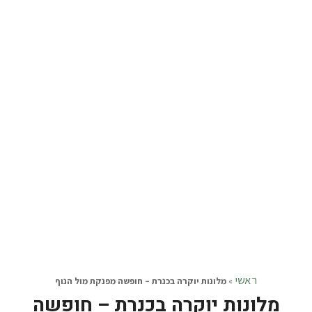
ראשי
»
מלונות יוקרה בכנרת – חופשה מפנקת מול הנוף
מלונות יוקרה בכנרת – חופשה