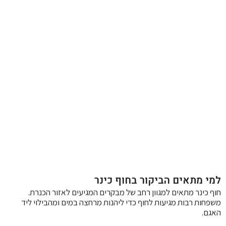
למי מתאים הביקור בחוף כינר
חוף כינר מתאים למגוון רחב של מבקרים המגיעים לאזור הכנרת.
משפחות רבות מגיעות לחוף כדי ליהנות מרחצה במים ומהבילוי ליד
האגם.