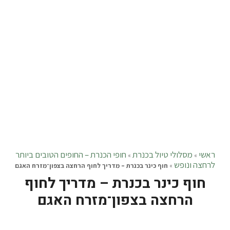
ראשי
מסלולי טיול בכנרת
חופי הכנרת – החופים הטובים ביותר
»
»
לרחצה ונופש
»
חוף כינר בכנרת – מדריך לחוף הרחצה בצפון־מזרח האגם
חוף כינר בכנרת – מדריך לחוף
הרחצה בצפון־מזרח האגם