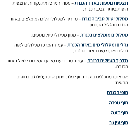
תצפיות נוספות באזור הכנרת
– עמוד המרכז את נקודות התצפית
היפות ביותר סביב הכנרת.
מסלולי טיול סביב הכנרת
– מדריך למסלולי הליכה מומלצים באזור
הכנרת והגליל התחתון.
מסלולים מומלצים בכנרת
– מגוון מסלולי טיול נוספים.
נחלים ומסלולי מים באזור הכנרת
– עמוד המרכז מסלולים לאורך
נחלים ואתרי מים באזור הכנרת.
מדריך הטיולים לכנרת
– עמוד מרכזי עם מידע והמלצות לטיול באזור
הכנרת.
אם אתם מתכננים ביקור בחוף כינר, ייתכן שתתעניינו גם בחופים
הבאים:
חופי הכנרת
חוף גופרה
חוף דוגה
חוף עין גב