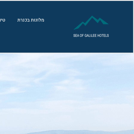
לתוכן
מלונות בכנרת
טיו