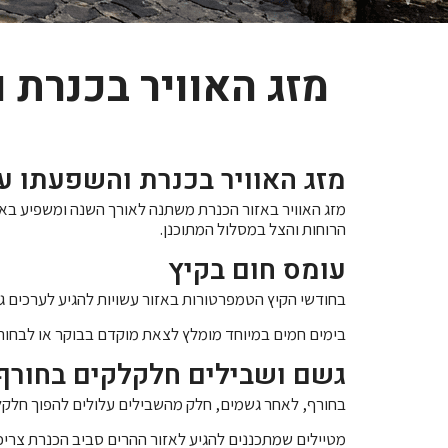
מזג האוויר בכנרת 
מזג האוויר בכנרת והשפעתו על
מזג האוויר באזור הכנרת משתנה לאורך השנה ומשפיע באופן
הרוחות והצל במסלול המתוכנן.
עומס חום בקיץ
בחודשי הקיץ הטמפרטורות באזור עשויות להגיע לערכים ג
בימים חמים במיוחד מומלץ לצאת מוקדם בבוקר או לבחור 
גשם ושבילים חלקלקים בחורף
בחורף, לאחר גשמים, חלק מהשבילים עלולים להפוך חלקלק
מטיילים שמתכננים להגיע לאזור ההרים סביב הכנרת צריכי