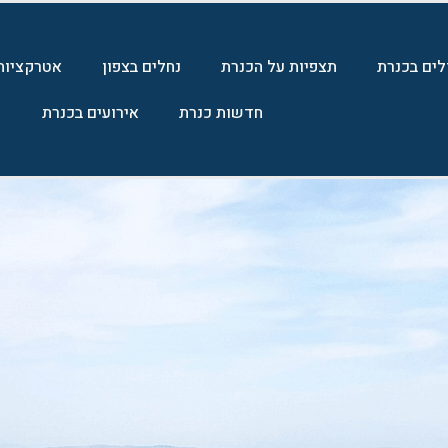
לים בכנרת
תצפיות על הכנרת
נחלים בצפון
אטרקציות
חדשות כנרת
אירועים בכנרת