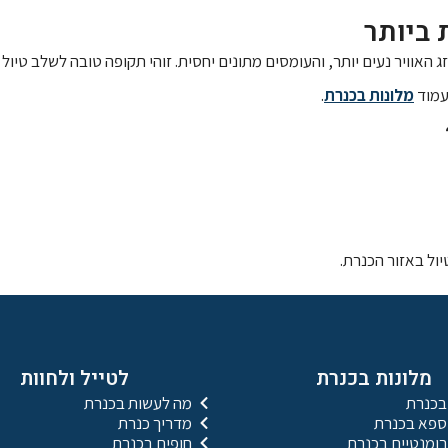
 ביותר
 האוויר נעים יותר, והעומסים מתונים יחסית. זוהי תקופה טובה לשלב טיול ר
עמוד
מלונות בכנרת
.
ול באזור הכנרת.
מלונות בכנרת
לטייל ולחוות
בכנרת
מה לעשות בכנרת
 ספא בכנרת
מדריך כנרת
רומנטיים בכנרת
חופים בכנרת