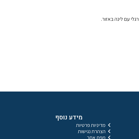
גלי עם לינה באזור.
מידע נוסף
מדיניות פרטיות
הצהרת נגישות
מפת אתר