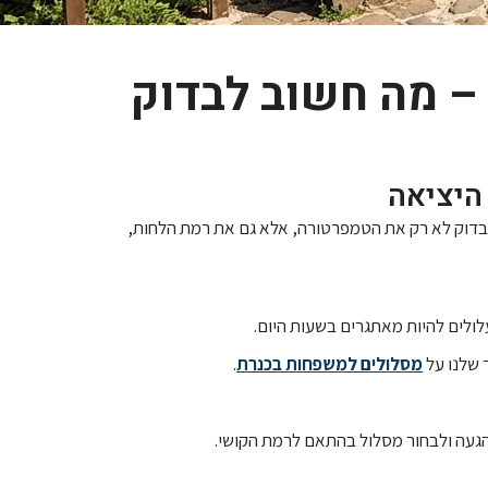
 – מה חשוב לבדוק
היציאה
בדוק לא רק את הטמפרטורה, אלא גם את רמת הלחות,
ולים להיות מאתגרים בשעות היום.
 שלנו על
מסלולים למשפחות בכנרת
.
הגעה ולבחור מסלול בהתאם לרמת הקושי.