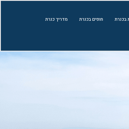
 בכנרת
חופים בכנרת
מדריך כנרת