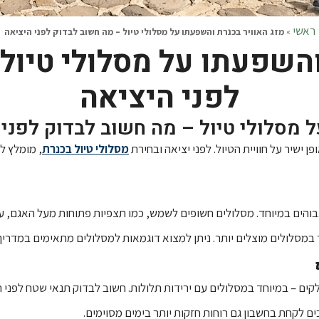
ראשי
»
מזג האוויר בכנרת והשפעתו על מסלולי טיול – מה חשוב לבדוק לפני היציאה
והשפעתו על מסלולי טיול
לפני היציאה
 מסלולי טיול – מה חשוב לבדוק לפני 
 ישיר על חוויית הטיול. לפני יציאה ובחירת
מסלולי טיול בכנרת
, מומלץ ל
בוהים במיוחד. מסלולים חשופים לשמש, כמו תצפיות פתוחות מעל האגם, על
במסלולים מוצלים יותר. ניתן למצוא דוגמאות למסלולים מתאימים במדריך
ים – במיוחד במסלולים עם ירידות תלולות. חשוב לבדוק תנאי שטח לפני 
ם לקחת בחשבון גם רוחות חזקות יותר בימים מסוימים.